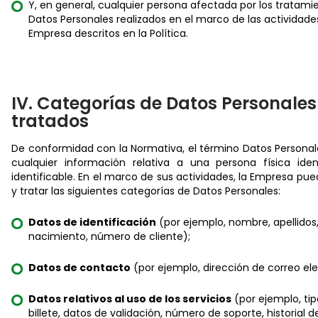
Y, en general, cualquier persona afectada por los tratami
Datos Personales realizados en el marco de las actividade
Empresa descritos en la Política.
IV. Categorías de Datos Personales
tratados
De conformidad con la Normativa, el término Datos Personal
cualquier información relativa a una persona física iden
identificable. En el marco de sus actividades, la Empresa pu
y tratar las siguientes categorías de Datos Personales:
Datos de identificación
(por ejemplo, nombre, apellidos
nacimiento, número de cliente);
Datos de contacto
(por ejemplo, dirección de correo ele
Datos relativos al uso de los servicios
(por ejemplo, ti
billete, datos de validación, número de soporte, historial d