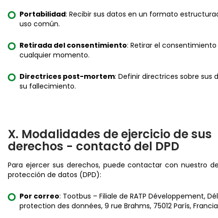
Portabilidad
: Recibir sus datos en un formato estructura
uso común.
Retirada del consentimiento
: Retirar el consentimiento
cualquier momento.
Directrices post-mortem
: Definir directrices sobre sus 
su fallecimiento.
X. Modalidades de ejercicio de sus
derechos - contacto del DPD
Para ejercer sus derechos, puede contactar con nuestro d
protección de datos (DPD):
Por correo
: Tootbus – Filiale de RATP Développement, Dé
protection des données, 9 rue Brahms, 75012 París, Francia