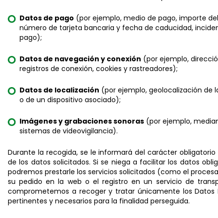
Datos de pago
(por ejemplo, medio de pago, importe del
número de tarjeta bancaria y fecha de caducidad, incide
pago);
Datos de navegación y conexión
(por ejemplo, dirección
registros de conexión, cookies y rastreadores);
Datos de localización
(por ejemplo, geolocalización de 
o de un dispositivo asociado);
Imágenes y grabaciones sonoras
(por ejemplo, media
sistemas de videovigilancia).
Durante la recogida, se le informará del carácter obligatorio
de los datos solicitados. Si se niega a facilitar los datos obli
podremos prestarle los servicios solicitados (como el proce
su pedido en la web o el registro en un servicio de transp
comprometemos a recoger y tratar únicamente los Datos 
pertinentes y necesarios para la finalidad perseguida.