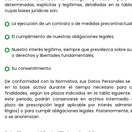
determinadas, explícitas y legítimas, detalladas en la tabla
cuyas bases jurídicas son:
La ejecución de un contrato o de medidas precontractual
El cumplimiento de nuestras obligaciones legales;
Nuestro interés legítimo, siempre que prevalezca sobre su
o derechos y libertades fundamentales;
Su consentimiento.
De conformidad con la Normativa, sus Datos Personales se
en la base activa durante el tiempo necesario para c
finalidades, según los plazos indicados en la tabla siguiente. A
este periodo, podrán conservarse en archivo intermedio 
plazo de prescripción legal aplicable por interés administ
litigios) o para cumplir obligaciones legales. Posteriormente, 
o se anonimizan.