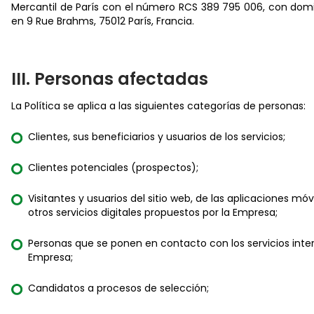
Mercantil de París con el número RCS 389 795 006, con domic
en 9 Rue Brahms, 75012 París, Francia.
III. Personas afectadas
La Política se aplica a las siguientes categorías de personas:
Clientes, sus beneficiarios y usuarios de los servicios;
Clientes potenciales (prospectos);
Visitantes y usuarios del sitio web, de las aplicaciones móv
otros servicios digitales propuestos por la Empresa;
Personas que se ponen en contacto con los servicios inter
Empresa;
Candidatos a procesos de selección;