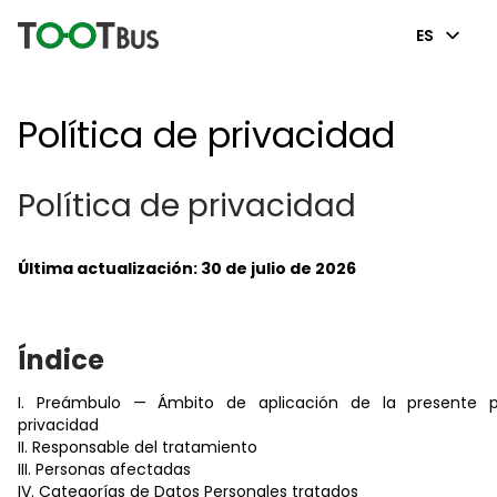
ES
Política de privacidad
Política de privacidad
Última actualización: 30 de julio de 2026
Índice
I. Preámbulo — Ámbito de aplicación de la presente p
privacidad
II. Responsable del tratamiento
III. Personas afectadas
IV. Categorías de Datos Personales tratados