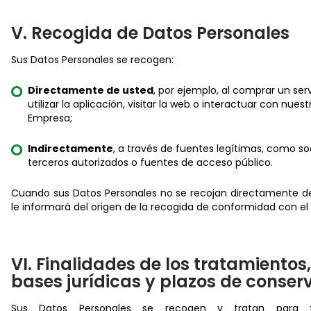
V. Recogida de Datos Personales
Sus Datos Personales se recogen:
Directamente de usted
, por ejemplo, al comprar un serv
utilizar la aplicación, visitar la web o interactuar con nuest
Empresa;
Indirectamente
, a través de fuentes legítimas, como so
terceros autorizados o fuentes de acceso público.
Cuando sus Datos Personales no se recojan directamente de
le informará del origen de la recogida de conformidad con el
VI. Finalidades de los tratamientos,
bases jurídicas y plazos de conser
Sus Datos Personales se recogen y tratan para fi