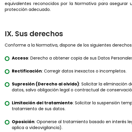
equivalentes reconocidos por la Normativa para asegurar u
protección adecuado.
IX. Sus derechos
Conforme a la Normativa, dispone de los siguientes derechos
Acceso
: Derecho a obtener copia de sus Datos Personales
Rectificación
: Corregir datos inexactos o incompletos.
Supresión (Derecho al olvido)
: Solicitar la eliminación 
datos, salvo obligación legal o contractual de conservació
Limitación del tratamiento
: Solicitar la suspensión temp
tratamiento de sus datos.
Oposición
: Oponerse al tratamiento basado en interés l
aplica a videovigilancia).