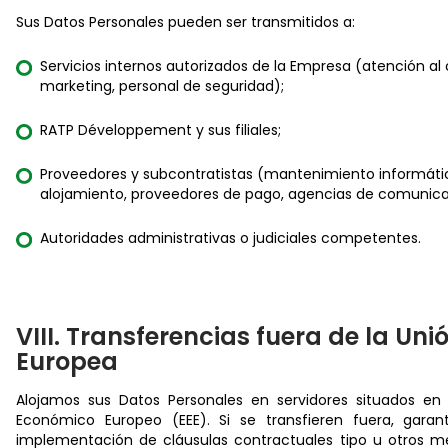
Sus Datos Personales pueden ser transmitidos a:
Servicios internos autorizados de la Empresa (atención al c
marketing, personal de seguridad);
RATP Développement y sus filiales;
Proveedores y subcontratistas (mantenimiento informáti
alojamiento, proveedores de pago, agencias de comunica
Autoridades administrativas o judiciales competentes.
VIII. Transferencias fuera de la Uni
Europea
Alojamos sus Datos Personales en servidores situados en 
Económico Europeo (EEE). Si se transfieren fuera, garan
implementación de cláusulas contractuales tipo u otros 