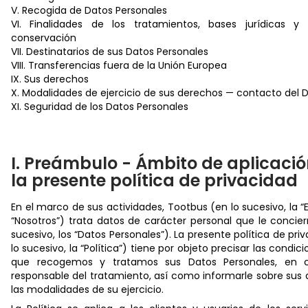
V. Recogida de Datos Personales
VI. Finalidades de los tratamientos, bases jurídicas y
conservación
VII. Destinatarios de sus Datos Personales
VIII. Transferencias fuera de la Unión Europea
IX. Sus derechos
X. Modalidades de ejercicio de sus derechos — contacto del 
XI. Seguridad de los Datos Personales
I. Preámbulo - Ámbito de aplicació
la presente política de privacidad
En el marco de sus actividades, Tootbus (en lo sucesivo, la 
“Nosotros”) trata datos de carácter personal que le concie
sucesivo, los “Datos Personales”). La presente política de pri
lo sucesivo, la “Política”) tiene por objeto precisar las condic
que recogemos y tratamos sus Datos Personales, en c
responsable del tratamiento, así como informarle sobre sus
las modalidades de su ejercicio.