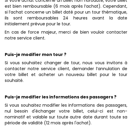
Si votre achat concerne un billet non horodaté, votre billet
est bien remboursable (6 mois après l’achat). Cependant,
si l’achat concerne un billet daté pour un tour thématique,
ils sont remboursables 24 heures avant la date
initialement prévue pour le tour.
En cas de force majeur, merci de bien vouloir contacter
notre service client.
Puis-je modifier mon tour ?
Si vous souhaitez changer de tour, nous vous invitons à
contacter notre service client, demander l’annulation de
votre billet et acheter un nouveau billet pour le tour
souhaité.
Puis-je modifier les informations des passagers ?
Si vous souhaitez modifier les informations des passagers,
nul besoin d'échanger votre billet, celui-ci est non-
nominatif et valable sur toute autre date durant toute sa
période de validité (12 mois après l'achat).