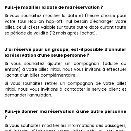
Puis-je modifier la date de ma réservation ?
Si vous souhaitez modifier la date et l'heure choisie pour
votre tour Hop-on hop-off, nul besoin d'échanger votre
billet, celui-ci est valable sur toute autre date durant toute
sa période de validité (12 mois après l'achat).
J’ai réservé pour un groupe, est-il possible d’annuler
la réservation d’une seule personne ?
Si vous souhaitez ajouter un compagnon (adulte ou
enfant) à votre billet initial, nous vous invitons à effectuer
l'achat d'un billet complémentaire.
Si vous souhaitez retirer un compagnon de votre billet
initial, nous vous invitions à contacter le service client et
demander l’annulation.
Puis-je donner ma réservation à une autre personne
?
Si vous souhaitez modifier les informations des passagers,