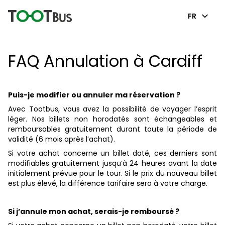
FR
FAQ Annulation à Cardiff
Puis-je modifier ou annuler ma réservation ?
Avec Tootbus, vous avez la possibilité de voyager l’esprit
léger. Nos billets non horodatés sont échangeables et
remboursables gratuitement durant toute la période de
validité (6 mois après l’achat).
Si votre achat concerne un billet daté, ces derniers sont
modifiables gratuitement jusqu’à 24 heures avant la date
initialement prévue pour le tour. Si le prix du nouveau billet
est plus élevé, la différence tarifaire sera à votre charge.
Si j’annule mon achat, serais-je remboursé ?