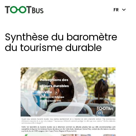
FR
Synthèse du baromètre
du tourisme durable