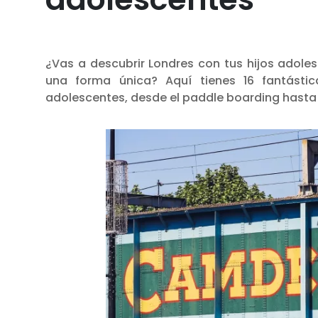
¿Vas a descubrir Londres con tus hijos adole
una forma única? Aquí tienes 16 fantástic
adolescentes, desde el paddle boarding hasta 