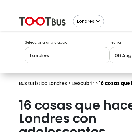
Londres
Selecciona una ciudad
Fecha
Londres
06 Aug
Bus turístico Londres
Descubrir
16 cosas que
16 cosas que hac
Londres con
adolescentes