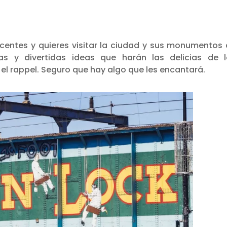
scentes y quieres visitar la ciudad y sus monumentos
as y divertidas ideas que harán las delicias de l
el rappel. Seguro que hay algo que les encantará.