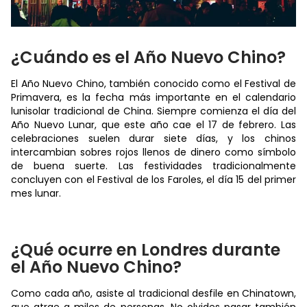
¿Cuándo es el Año Nuevo Chino?
El Año Nuevo Chino, también conocido como el Festival de
Primavera, es la fecha más importante en el calendario
lunisolar tradicional de China. Siempre comienza el día del
Año Nuevo Lunar, que este año cae el 17 de febrero. Las
celebraciones suelen durar siete días, y los chinos
intercambian sobres rojos llenos de dinero como símbolo
de buena suerte. Las festividades tradicionalmente
concluyen con el Festival de los Faroles, el día 15 del primer
mes lunar.
¿Qué ocurre en Londres durante
el Año Nuevo Chino?
Como cada año, asiste al tradicional desfile en Chinatown,