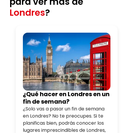
para ver más de
Londres
?
¿Qué hacer en Londres en un
fin de semana?
¿Solo vas a pasar un fin de semana
en Londres? No te preocupes. Si te
planificas bien, podrás conocer los
lugares imprescindibles de Londres,