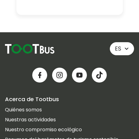
ES
Acerca de Tootbus
Quiénes somos
Nuestras actividades
Nuestro compromiso ecológico