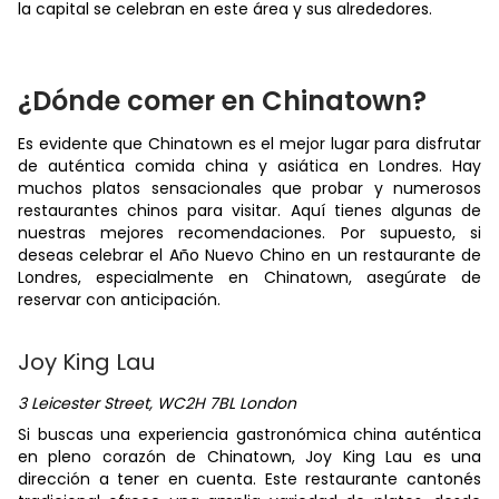
la capital se celebran en este área y sus alrededores.
¿Dónde comer en Chinatown?
Es evidente que Chinatown es el mejor lugar para disfrutar
de auténtica comida china y asiática en Londres. Hay
muchos platos sensacionales que probar y numerosos
restaurantes chinos para visitar. Aquí tienes algunas de
nuestras mejores recomendaciones. Por supuesto, si
deseas celebrar el Año Nuevo Chino en un restaurante de
Londres, especialmente en Chinatown, asegúrate de
reservar con anticipación.
Joy King Lau
3 Leicester Street, WC2H 7BL London
Si buscas una experiencia gastronómica china auténtica
en pleno corazón de Chinatown, Joy King Lau es una
dirección a tener en cuenta. Este restaurante cantonés