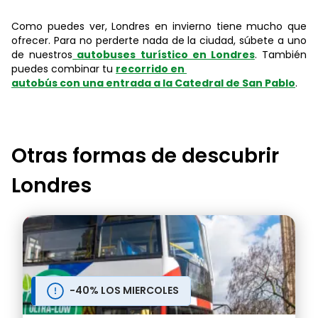
Como puedes ver, Londres en invierno tiene mucho que
ofrecer. Para no perderte nada de la ciudad, súbete a uno
de nuestros
autobuses turístico en Londres
. También
puedes combinar tu
recorrido en
autobús con una entrada a la Catedral de San Pablo
.
Otras formas de descubrir
Londres
-40% LOS MIERCOLES