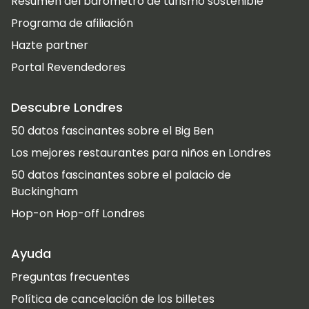
Resumen del barómetro de turismo sostenible
Programa de afiliación
Hazte partner
Portal Revendedores
Descubre Londres
50 datos fascinantes sobre el Big Ben
Los mejores restaurantes para niños en Londres
50 datos fascinantes sobre el palacio de
Buckingham
Hop-on Hop-off Londres
Ayuda
Preguntas frecuentes
Política de cancelación de los billetes