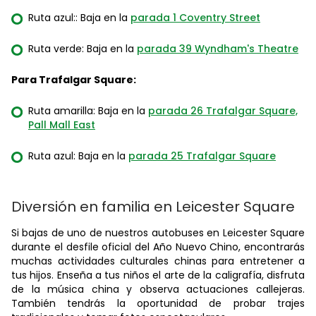
Ruta azul:: Baja en la
parada 1 Coventry Street
Ruta verde: Baja en la
parada 39 Wyndham's Theatre
Para Trafalgar Square:
Ruta amarilla: Baja en la
parada 26 Trafalgar Square,
Pall Mall East
Ruta azul: Baja en la
parada 25 Trafalgar Square
Diversión en familia en Leicester Square
Si bajas de uno de nuestros autobuses en Leicester Square
durante el desfile oficial del Año Nuevo Chino, encontrarás
muchas actividades culturales chinas para entretener a
tus hijos. Enseña a tus niños el arte de la caligrafía, disfruta
de la música china y observa actuaciones callejeras.
También tendrás la oportunidad de probar trajes