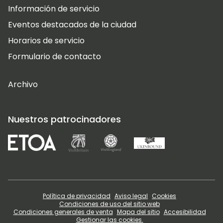
Información de servicio
Eventos destacados de la ciudad
Horarios de servicio
Formulario de contacto
Archivo
Nuestros patrocinadores
Política de privacidad
Aviso legal
Cookies
Condiciones de uso del sitio web
Condiciones generales de venta
Mapa del sitio
Accesibilidad
Gestionar las cookies.