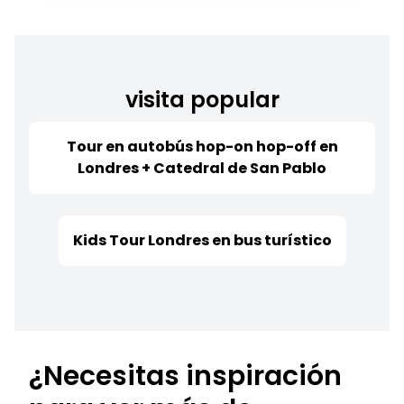
visita popular
Tour en autobús hop-on hop-off en
Londres + Catedral de San Pablo
Kids Tour Londres en bus turístico
¿Necesitas inspiración