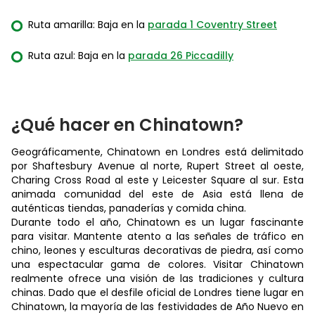
Ruta amarilla: Baja en la
parada 1 Coventry Street
Ruta azul: Baja en la
parada 26 Piccadilly
¿Qué hacer en Chinatown?
Geográficamente, Chinatown en Londres está delimitado
por Shaftesbury Avenue al norte, Rupert Street al oeste,
Charing Cross Road al este y Leicester Square al sur. Esta
animada comunidad del este de Asia está llena de
auténticas tiendas, panaderías y comida china.
Durante todo el año, Chinatown es un lugar fascinante
para visitar. Mantente atento a las señales de tráfico en
chino, leones y esculturas decorativas de piedra, así como
una espectacular gama de colores. Visitar Chinatown
realmente ofrece una visión de las tradiciones y cultura
chinas. Dado que el desfile oficial de Londres tiene lugar en
Chinatown, la mayoría de las festividades de Año Nuevo en