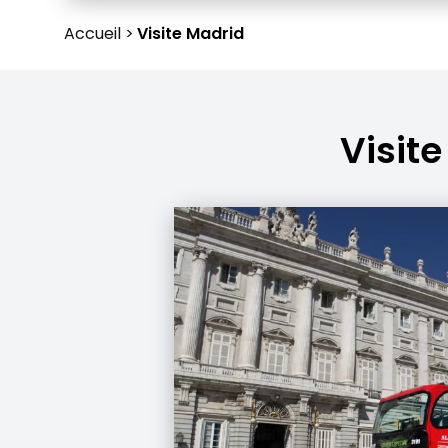
Accueil
Visite Madrid
Visit