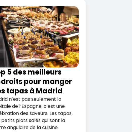
p 5 des meilleurs
droits pour manger
s tapas à Madrid
rid n’est pas seulement la
itale de l’Espagne, c’est une
ébration des saveurs. Les tapas,
 petits plats salés qui sont la
rre angulaire de la cuisine