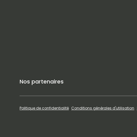
Nos partenaires
Politique de confidentialité
Conditions générales d'utilisation