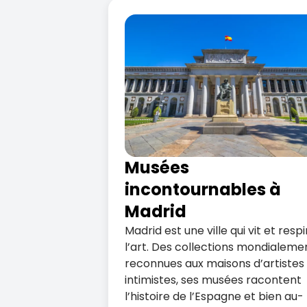
Musées
incontournables à
Madrid
Madrid est une ville qui vit et respi
l’art. Des collections mondialeme
reconnues aux maisons d’artistes
intimistes, ses musées racontent
l’histoire de l’Espagne et bien au-