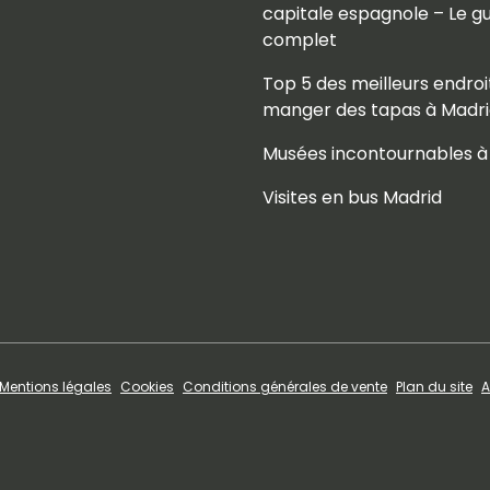
capitale espagnole – Le g
complet
Top 5 des meilleurs endroi
manger des tapas à Madr
Musées incontournables à
Visites en bus Madrid
Mentions légales
Cookies
Conditions générales de vente
Plan du site
A