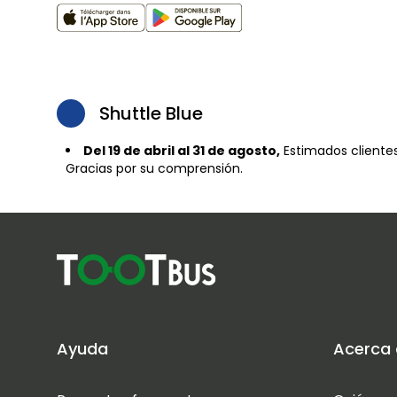
Shuttle Blue
Del 19 de abril al 31 de agosto,
Estimados clientes,
Gracias por su comprensión.
Ayuda
Acerca 