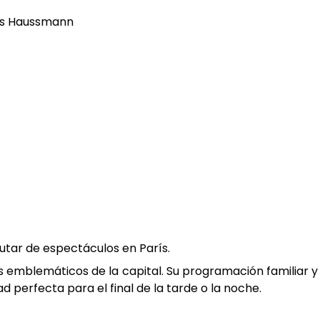
mps Haussmann
rutar de espectáculos en París.
s emblemáticos de la capital. Su programación familiar y
 perfecta para el final de la tarde o la noche.