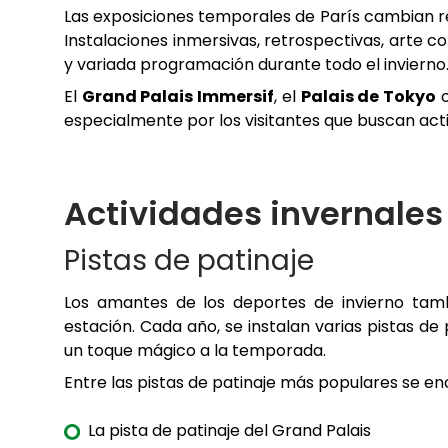
Las exposiciones temporales de París cambian re
Instalaciones inmersivas, retrospectivas, arte
y variada programación durante todo el invierno
El
Grand Palais Immersif
, el
Palais de Tokyo
o
especialmente por los visitantes que buscan acti
Actividades invernales 
Pistas de patinaje
Los amantes de los deportes de invierno tamb
estación. Cada año, se instalan varias pistas d
un toque mágico a la temporada.
Entre las pistas de patinaje más populares se en
La pista de patinaje del Grand Palais