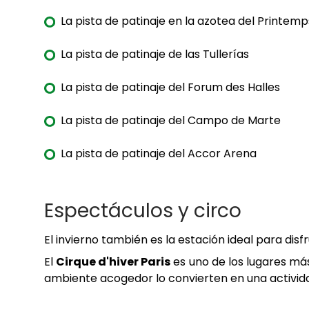
La pista de patinaje en la azotea del Printe
La pista de patinaje de las Tullerías
La pista de patinaje del Forum des Halles
La pista de patinaje del Campo de Marte
La pista de patinaje del Accor Arena
Espectáculos y circo
El invierno también es la estación ideal para disf
El
Cirque d'hiver Paris
es uno de los lugares má
ambiente acogedor lo convierten en una actividad