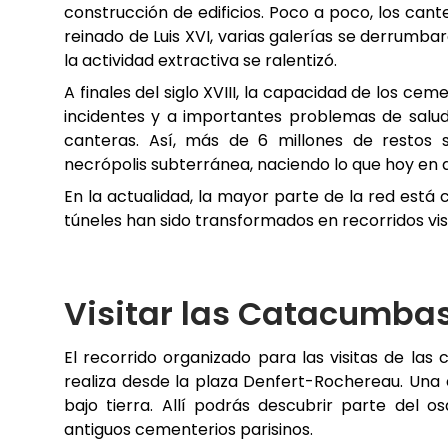
construcción de edificios. Poco a poco, los can
reinado de Luis XVI, varias galerías se derrum
la actividad extractiva se ralentizó.
A finales del siglo XVIII, la capacidad de los ceme
incidentes y a importantes problemas de salud 
canteras. Así, más de 6 millones de restos
necrópolis subterránea, naciendo lo que hoy en
En la actualidad, la mayor parte de la red está
túneles han sido transformados en recorridos vis
Visitar las Catacumbas
El recorrido organizado para las visitas de las
realiza desde la plaza Denfert-Rochereau. Una
bajo tierra. Allí podrás descubrir parte del 
antiguos cementerios parisinos.