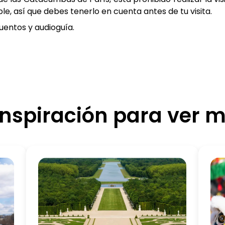
e, así que debes tenerlo en cuenta antes de tu visita.
uentos y audioguía.
inspiración para ver 