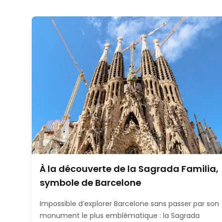
À la découverte de la Sagrada Familia,
symbole de Barcelone
Impossible d’explorer Barcelone sans passer par son
monument le plus emblématique : la Sagrada