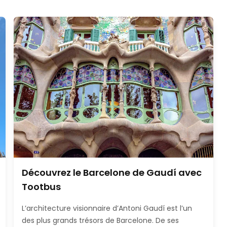
Découvrez le Barcelone de Gaudí avec
Tootbus
L’architecture visionnaire d’Antoni Gaudí est l’un
des plus grands trésors de Barcelone. De ses