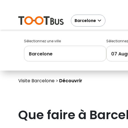
Barcelone
Sélectionnez une ville
Sélectionne
Barcelone
07 Aug
Visite Barcelone
Découvrir
Que faire à
Barce