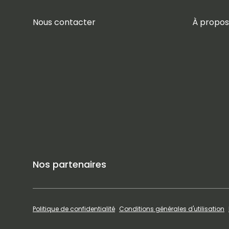
Nous contacter
À propos
Nos partenaires
Politique de confidentialité
Conditions générales d'utilisation