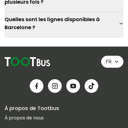
plusieurs fois ?
Quelles sont les lignes disponibles à
Barcelone ?
FR
À propos de Tootbus
À propos de nous