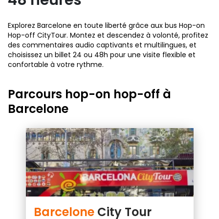
48 heures
Explorez Barcelone en toute liberté grâce aux bus Hop-on
Hop-off CityTour. Montez et descendez à volonté, profitez
des commentaires audio captivants et multilingues, et
choisissez un billet 24 ou 48h pour une visite flexible et
confortable à votre rythme.
Parcours hop-on hop-off à
Barcelone
Barcelone
City Tour