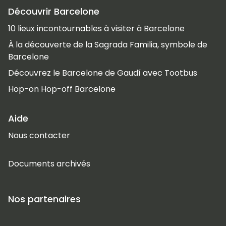
Découvrir Barcelone
10 lieux incontournables à visiter à Barcelone
À la découverte de la Sagrada Familia, symbole de
Barcelone
Découvrez le Barcelone de Gaudí avec Tootbus
Hop-on Hop-off Barcelone
Aide
Nous contacter
Documents archivés
Nos partenaires