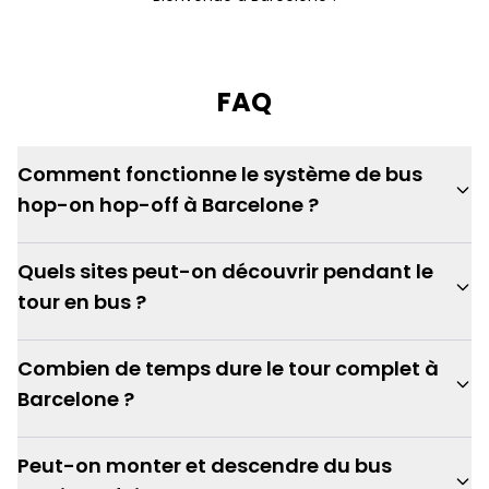
FAQ
Comment fonctionne le système de bus
hop-on hop-off à Barcelone ?
Quels sites peut-on découvrir pendant le
tour en bus ?
Combien de temps dure le tour complet à
Barcelone ?
Peut-on monter et descendre du bus