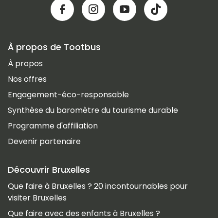
À propos de Tootbus
À propos
Nos offres
Engagement-éco-responsable
Synthèse du baromètre du tourisme durable
Programme d'affiliation
Devenir partenaire
Découvrir Bruxelles
Que faire à Bruxelles ? 20 incontournables pour
visiter Bruxelles
Que faire avec des enfants à Bruxelles ?