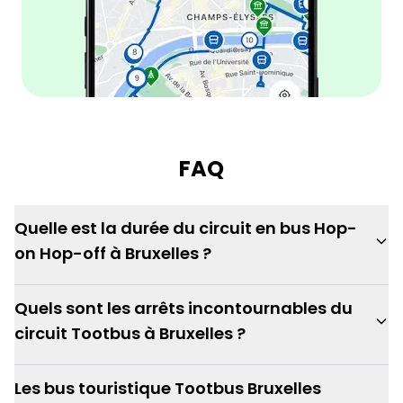
FAQ
Quelle est la durée du circuit en bus Hop-
on Hop-off à Bruxelles ?
Quels sont les arrêts incontournables du
circuit Tootbus à Bruxelles ?
Les bus touristique Tootbus Bruxelles