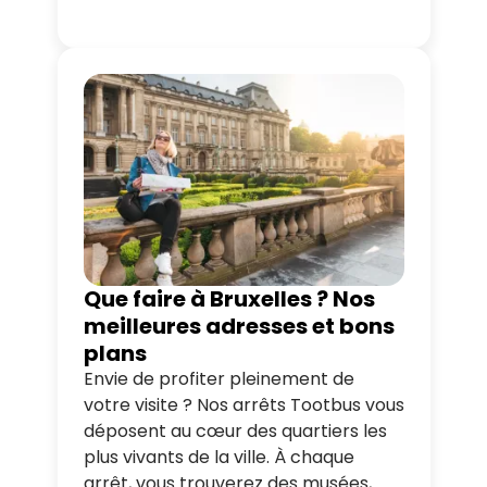
Que faire à Bruxelles ? Nos
meilleures adresses et bons
plans
Envie de profiter pleinement de
votre visite ? Nos arrêts Tootbus vous
déposent au cœur des quartiers les
plus vivants de la ville. À chaque
arrêt, vous trouverez des musées,