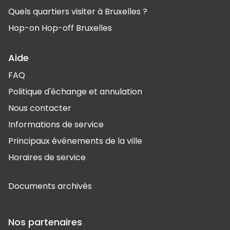
Quels quartiers visiter à Bruxelles ?
Hop-on Hop-off Bruxelles
Aide
FAQ
Politique d'échange et annulation
Nous contacter
Informations de service
Principaux événements de la ville
Horaires de service
Documents archivés
Nos partenaires