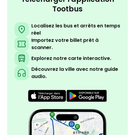
Tootbus
Localisez les bus et arrêts en temps
réel
Importez votre billet prêt à
scanner.
Explorez notre carte interactive.
Découvrez la ville avec notre guide
audio.