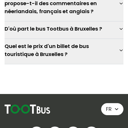
propose-t-il des commentaires en
néerlandais, français et anglais ?
D'où part le bus Tootbus à Bruxelles ?
Quel est le prix d'un billet de bus
touristique à Bruxelles ?
FR