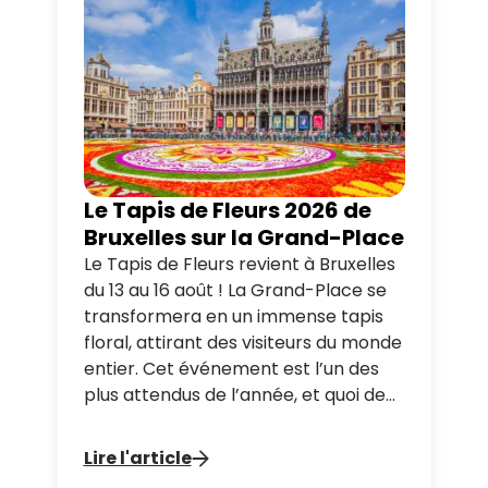
Le Tapis de Fleurs 2026 de
Bruxelles sur la Grand-Place
Le Tapis de Fleurs revient à Bruxelles
du 13 au 16 août ! La Grand-Place se
transformera en un immense tapis
floral, attirant des visiteurs du monde
entier. Cet événement est l’un des
plus attendus de l’année, et quoi de
mieux que de le découvrir avec
Tootbus ?
Lire l'article