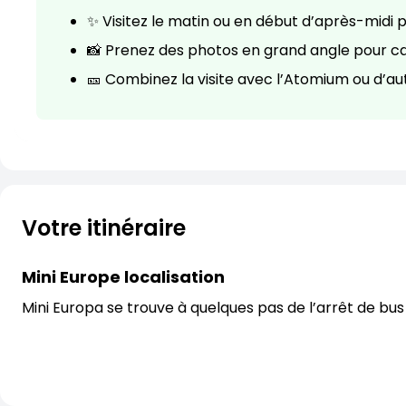
✨ Visitez le matin ou en début d’après-midi p
📸 Prenez des photos en grand angle pour cap
🎫 Combinez la visite avec l’Atomium ou d’au
Votre itinéraire
Mini Europe localisation
Mini Europa se trouve à quelques pas de l’arrêt de bus 