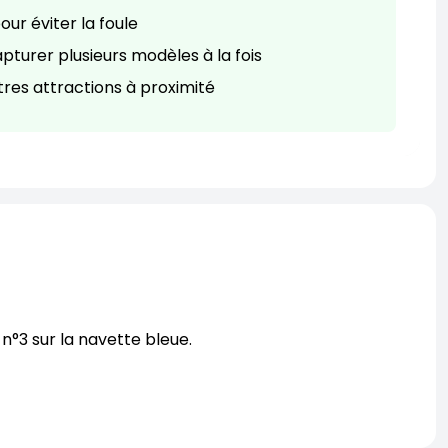
our éviter la foule
turer plusieurs modèles à la fois
tres attractions à proximité
n°3 sur la navette bleue.