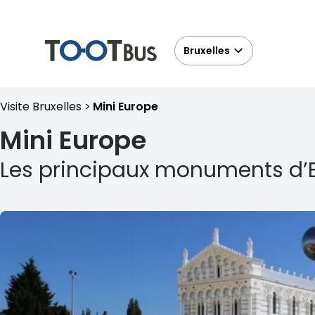
Bruxelles
Visite Bruxelles
Mini Europe
Mini Europe
Les principaux monuments d’