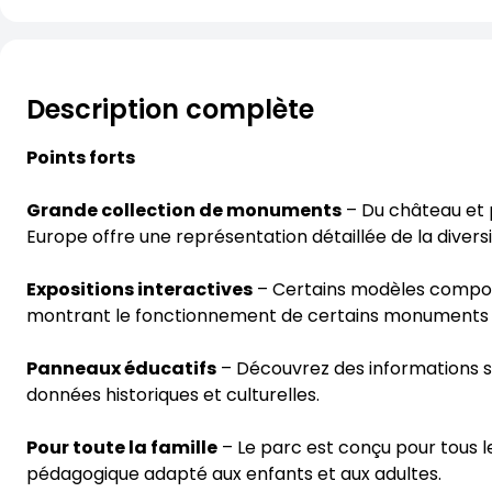
Description complète
Points forts
Grande collection de monuments
– Du château et pa
Europe offre une représentation détaillée de la diver
Expositions interactives
– Certains modèles compor
montrant le fonctionnement de certains monuments o
Panneaux éducatifs
– Découvrez des informations s
données historiques et culturelles.
Pour toute la famille
– Le parc est conçu pour tous l
pédagogique adapté aux enfants et aux adultes.