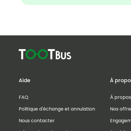
Aide
À propo
FAQ
À propos
Politique d'échange et annulation
Nos offre
Nous contacter
Engagem