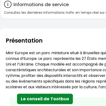
Informations de service
Consultez les dernières informations trafic en temps réel sur
Présentation
Mini-Europe est un parc miniature situé à Bruxelles 
connus d’Europe. Le parc représente les 27 États me
Uni et l’Ukraine. Chaque modèle est accompagné de pa
caractéristiques architecturales et son importance cul
rythme, profiter des dispositifs interactifs et observer
ou des événements spécifiques dans les régions repré
scolaires et aux visiteurs intéressés par la culture, l’a
Le conseil de Tootbus