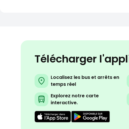
Télécharger l'app
Localisez les bus et arrêts en
temps réel
Explorez notre carte
interactive.