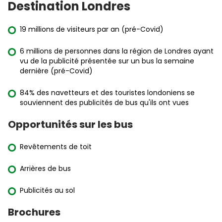
Destination Londres
19 millions de visiteurs par an (pré-Covid)
6 millions de personnes dans la région de Londres ayant
vu de la publicité présentée sur un bus la semaine
dernière (pré-Covid)
84% des navetteurs et des touristes londoniens se
souviennent des publicités de bus qu'ils ont vues
Opportunités sur les bus
Revêtements de toit
Arrières de bus
Publicités au sol
Brochures