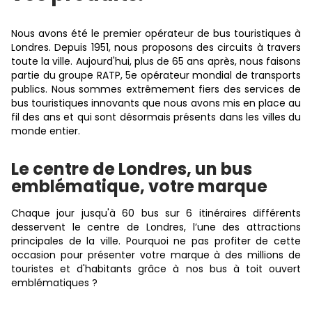
Nous avons été le premier opérateur de bus touristiques à
Londres. Depuis 1951, nous proposons des circuits à travers
toute la ville. Aujourd'hui, plus de 65 ans après, nous faisons
partie du groupe RATP, 5e opérateur mondial de transports
publics. Nous sommes extrêmement fiers des services de
bus touristiques innovants que nous avons mis en place au
fil des ans et qui sont désormais présents dans les villes du
monde entier.
Le centre de Londres, un bus
emblématique, votre marque
Chaque jour jusqu'à 60 bus sur 6 itinéraires différents
desservent le centre de Londres, l’une des attractions
principales de la ville. Pourquoi ne pas profiter de cette
occasion pour présenter votre marque à des millions de
touristes et d'habitants grâce à nos bus à toit ouvert
emblématiques ?