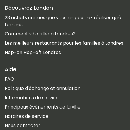
Découvrez London
23 achats uniques que vous ne pourrez réaliser qu'à
Londres
Comment s'habiller à Londres?
Les meilleurs restaurants pour les familles à Londres
Hop-on Hop-off Londres
Aide
FAQ
Politique d'échange et annulation
Informations de service
Principaux événements de la ville
Horaires de service
Nous contacter