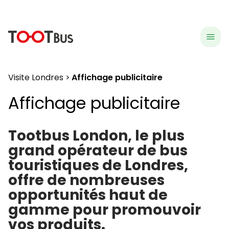
menu
hea
Visite Londres
Affichage publicitaire
Affichage publicitaire
Tootbus London, le plus
grand opérateur de bus
touristiques de Londres,
offre de nombreuses
opportunités haut de
gamme pour promouvoir
vos produits.