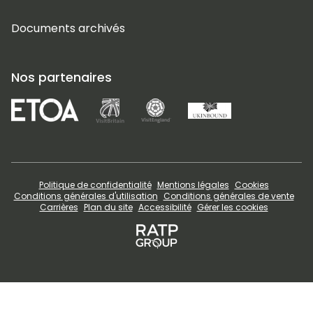
Documents archivés
Nos partenaires
Politique de confidentialité
Mentions légales
Cookies
Conditions générales d'utilisation
Conditions générales de vente
Carrières
Plan du site
Accessibilité
Gérer les cookies