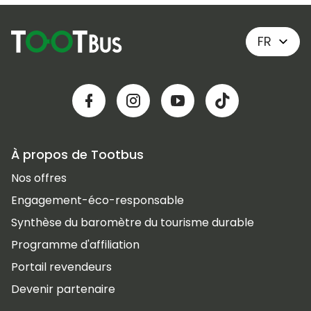
FR
À propos de Tootbus
Nos offres
Engagement-éco-responsable
Synthèse du baromètre du tourisme durable
Programme d'affiliation
Portail revendeurs
Devenir partenaire