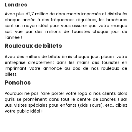
Londres
Avec plus d’1,7 million de documents imprimés et distribués
chaque année à des fréquences régulières, les brochures
sont un moyen idéal pour vous assurer que votre marque
soit vue par des millions de touristes chaque jour de
l'année !
Rouleaux de billets
Avec des milliers de billets émis chaque jour, placez votre
entreprise directement dans les mains des touristes en
imprimant votre annonce au dos de nos rouleaux de
billets.
Ponchos
Pourquoi ne pas faire porter votre logo à nos clients alors
qu’ils se promènent dans tout le centre de Londres ! Bar
Bus, visites spéciales pour enfants (Kids Tours), etc., ciblez
votre public idéal !