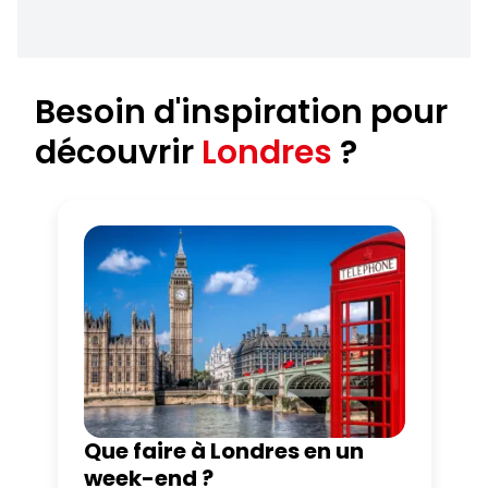
Besoin d'inspiration pour
découvrir
Londres
?
Que faire à Londres en un
week-end ?