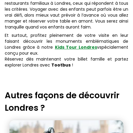
restaurants familiaux à Londres, ceux qui répondent à tous
les critères. Voyager avec des enfants peut parfois être un
vrai défi, alors mieux vaut prévoir à l’avance où vous allez
manger et réserver votre table en amont. Vous serez ainsi
tranquille quand vos enfants auront faim.
Et surtout, profitez pleinement de votre visite en leur
faisant découvrir les monuments emblématiques de
Londres grâce à notre
Kids Tour Londres
vspécialement
conçu pour eux.
Réservez dès maintenant votre billet famille et partez
explorer Londres avec
Tootbus
!
Autres façons de découvrir
Londres
?