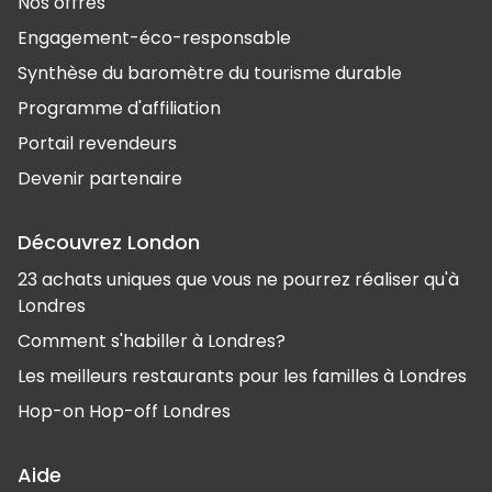
Nos offres
Engagement-éco-responsable
Synthèse du baromètre du tourisme durable
Programme d'affiliation
Portail revendeurs
Devenir partenaire
Découvrez London
23 achats uniques que vous ne pourrez réaliser qu'à
Londres
Comment s'habiller à Londres?
Les meilleurs restaurants pour les familles à Londres
Hop-on Hop-off Londres
Aide