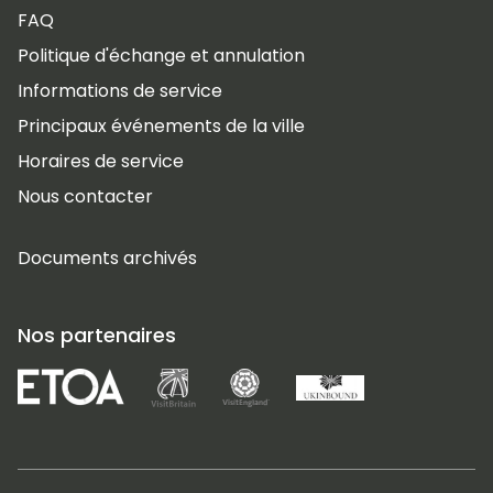
FAQ
Politique d'échange et annulation
Informations de service
Principaux événements de la ville
Horaires de service
Nous contacter
Documents archivés
Nos partenaires