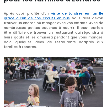
Après avoir profité d'un
visite de Londres en famille
grâce à l'un de nos circuits en bus
, vous allez devoir
trouver un endroit où manger avec vos enfants. Avec de
nombreuses petites bouches à nourrir, il peut parfois
être difficile de trouver un restaurant qui répondra à
leurs goûts et les amusera pendant que vous mangez.
Voici quelques idées de restaurants adaptés aux
familles à Londres.