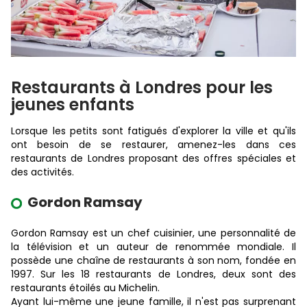
Restaurants à Londres pour les
jeunes enfants
Lorsque les petits sont fatigués d'explorer la ville et qu'ils
ont besoin de se restaurer, amenez-les dans ces
restaurants de Londres proposant des offres spéciales et
des activités.
Gordon Ramsay
Gordon Ramsay est un chef cuisinier, une personnalité de
la télévision et un auteur de renommée mondiale. Il
possède une chaîne de restaurants à son nom, fondée en
1997. Sur les 18 restaurants de Londres, deux sont des
restaurants étoilés au Michelin.
Ayant lui-même une jeune famille, il n'est pas surprenant