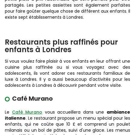
partagés. Les petites assiettes sont également parfaites
pour faire goûter quelque chose de différent aux enfants. Il
existe sept établissements à Londres.
Restaurants plus raffinés pour
enfants à Londres
Si vous voulez faire plaisir à vos enfants en leur offrant une
cuisine plus raffinée ou si vous voyagez avec des
adolescents, ils vont adorer ces restaurants familiaux de
luxe à Londres. Il y a aussi beaucoup d'activités pour les
adolescents à Londres à découvrir pendant votre visite.
Café Murano
Le
Café Murano
vous accueillera dans une
ambiance
italienne
. Le restaurant propose un menu spécial pour les
enfants, qui ne coûte que 10 £ et comprend un poulet
milanais ou un bol de pâtes, suivi d'une glace. Les menus