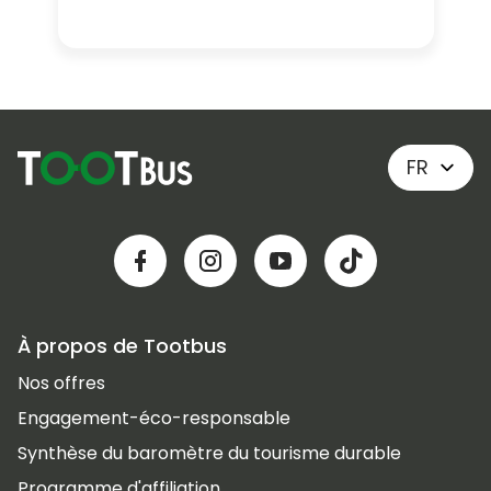
FR
À propos de Tootbus
Nos offres
Engagement-éco-responsable
Synthèse du baromètre du tourisme durable
Programme d'affiliation