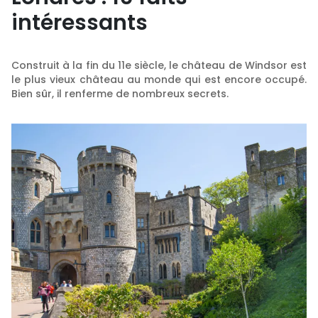
intéressants
Construit à la fin du 11e siècle, le château de Windsor est
le plus vieux château au monde qui est encore occupé.
Bien sûr, il renferme de nombreux secrets.