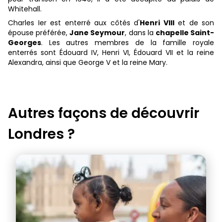
Whitehall.
Charles Ier est enterré aux côtés d'
Henri VIII
et de son
épouse préférée,
Jane Seymour
, dans la
chapelle Saint-
Georges
. Les autres membres de la famille royale
enterrés sont Édouard IV, Henri VI, Édouard VII et la reine
Alexandra, ainsi que George V et la reine Mary.
Autres façons de découvrir
Londres
?