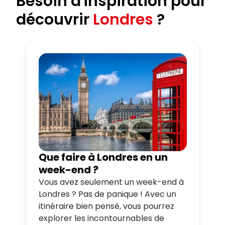
Besoin d'inspiration pour
découvrir
Londres
?
Que faire à Londres en un
week-end ?
Vous avez seulement un week-end à
Londres ? Pas de panique ! Avec un
itinéraire bien pensé, vous pourrez
explorer les incontournables de