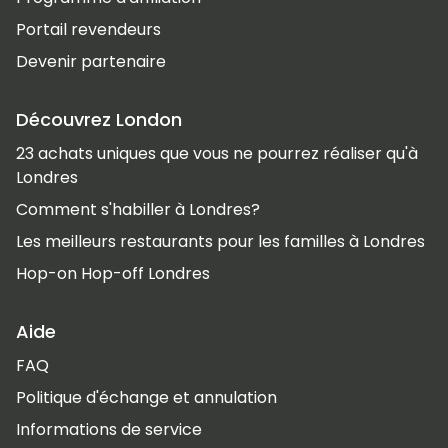
Portail revendeurs
Devenir partenaire
Découvrez London
23 achats uniques que vous ne pourrez réaliser qu'à
Londres
Comment s'habiller à Londres?
Les meilleurs restaurants pour les familles à Londres
Hop-on Hop-off Londres
Aide
FAQ
Politique d'échange et annulation
Informations de service