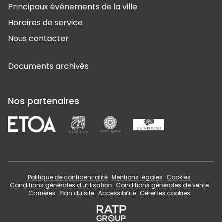
Principaux événements de la ville
Horaires de service
Nous contacter
Documents archivés
Nos partenaires
Politique de confidentialité
Mentions légales
Cookies
Conditions générales d'utilisation
Conditions générales de vente
Carrières
Plan du site
Accessibilité
Gérer les cookies