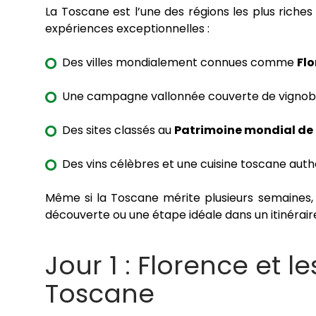
La Toscane est l’une des régions les plus riches 
expériences exceptionnelles :
Des villes mondialement connues comme
Flo
Une campagne vallonnée couverte de vignoble
Des sites classés au
Patrimoine mondial de
Des vins célèbres et une cuisine toscane aut
Même si la Toscane mérite plusieurs semaines
découverte ou une étape idéale dans un itinéraire 
Jour 1 : Florence et 
Toscane