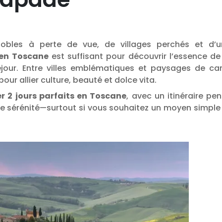
nobles à perte de vue, de villages perchés et d’u
 en Toscane
est suffisant pour découvrir l’essence de
jour. Entre villes emblématiques et paysages de ca
our allier culture, beauté et dolce vita.
 2 jours parfaits en Toscane
, avec un itinéraire pe
e sérénité—surtout si vous souhaitez un moyen simple