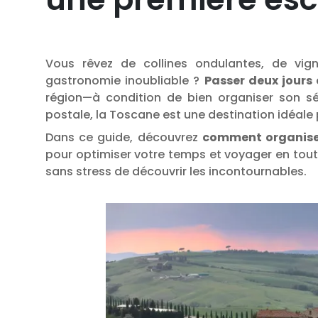
Vous rêvez de collines ondulantes, de vig
gastronomie inoubliable ?
Passer deux jours
région—à condition de bien organiser son sé
postale, la Toscane est une destination idéale p
Dans ce guide, découvrez
comment organiser
pour optimiser votre temps et voyager en tout
sans stress de découvrir les incontournables.