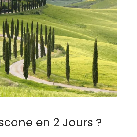
oscane en 2 Jours ?