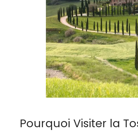
Pourquoi Visiter la T