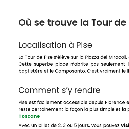
Où se trouve la Tour de 
Localisation à Pise
La Tour de Pise s’élève sur la Piazza dei Miracoli,
Cette superbe place n’abrite pas seulement la
baptistère et le Camposanto. C’est vraiment le li
Comment s’y rendre
Pise est facilement accessible depuis Florence en
reste certainement la façon la plus simple et la 
Toscane
.
Avec un billet de 2, 3 ou 5 jours, vous pouvez
vis