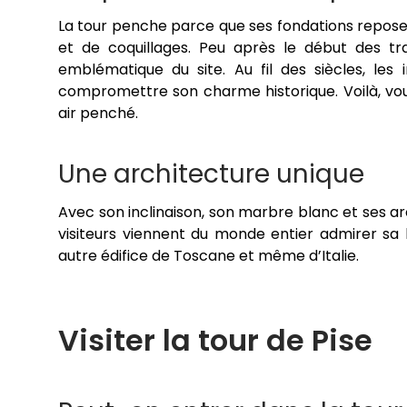
La tour penche parce que ses fondations reposen
et de coquillages. Peu après le début des trava
emblématique du site. Au fil des siècles, les 
compromettre son charme historique. Voilà, vou
air penché.
Une architecture unique
Avec son inclinaison, son marbre blanc et ses 
visiteurs viennent du monde entier admirer sa b
autre édifice de Toscane et même d’Italie.
Visiter la tour de Pise