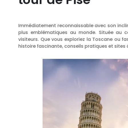
Immédiatement reconnaissable avec son inclina
plus emblématiques au monde. Située au cœu
visiteurs. Que vous exploriez la Toscane ou fa
histoire fascinante, conseils pratiques et site