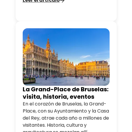
Leer el artículo
La Grand-Place de Bruselas:
visita, historia, eventos
En el corazón de Bruselas, la Grand-
Place, con su Ayuntamiento y la Casa
del Rey, atrae cada año a millones de
visitantes. Historia, cultura y