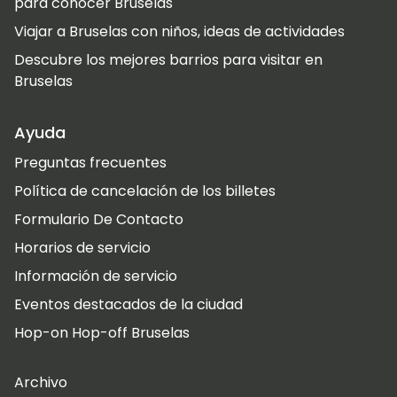
para conocer Bruselas
Viajar a Bruselas con niños, ideas de actividades
Descubre los mejores barrios para visitar en
Bruselas
Ayuda
Preguntas frecuentes
Política de cancelación de los billetes
Formulario De Contacto
Horarios de servicio
Información de servicio
Eventos destacados de la ciudad
Hop-on Hop-off Bruselas
Archivo