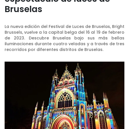
Bruselas
La nueva edición del Festival de Luces de Bruselas, Bright
Brussels, vuelve a la capital belga del 16 al 19 de febrero
de 2023. Descubre Bruselas bajo sus más bellas
iluminaciones durante cuatro veladas y a través de tres
recorridos por diferentes distritos de Bruselas.