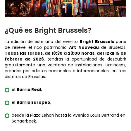
¿Qué es Bright Brussels?
La edición de este año del evento
Bright Brussels
pone
de relieve el rico patrimonio
Art Nouveau
de Bruselas.
Todas las tardes, de 18:30 a 23:00 horas, del 12 al 15 de
febrero de 2026
, tendrás la oportunidad de descubrir
gratuitamente una veintena de instalaciones luminosas,
creadas por artistas nacionales e internacionales, en tres
distritos de Bruselas:
el
Barrio Real
,
el
Barrio Europeo
,
desde la Plaza Lehon hasta la Avenida Louis Bertrand en
Schaerbeek.