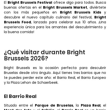
El
Bright Brussels Festival
ofrece algo para todos. Busca
buenas ofertas en el
Bright Brussels Market
, diviértete
con los más pequeños en
Bright Brussels Kids
y
descubre el nuevo capítulo culinario del festival,
Bright
Brussels Food
, lanzado para celebrar sus 10 años. ¡Una
experiencia única para los amantes del descubrimiento y
la buena comida!
¿Qué visitar durante Bright
Brussels 2026?
Bright Brussels es la ocasión perfecta para descubrir
Bruselas desde otro ángulo. Aquí tienes tres barrios que no
te puedes perder este año: el Barrio Real, el Barrio Europeo
y la Plaza Lehon de Schaerbeek.
El Barrio Real
Situado entre el
Parque de Bruselas
, la
Plaza Real
, el