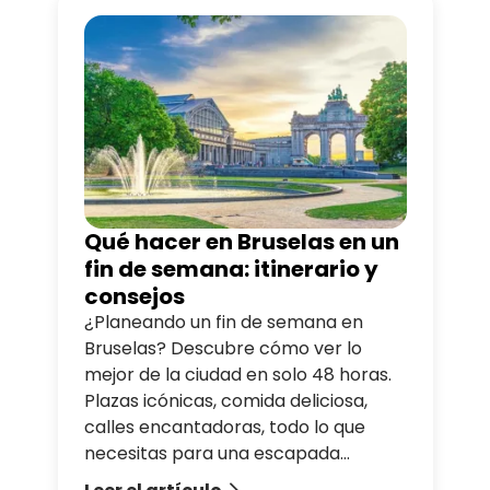
Qué hacer en Bruselas en un
fin de semana: itinerario y
consejos
¿Planeando un fin de semana en
Bruselas? Descubre cómo ver lo
mejor de la ciudad en solo 48 horas.
Plazas icónicas, comida deliciosa,
calles encantadoras, todo lo que
necesitas para una escapada
perfecta.