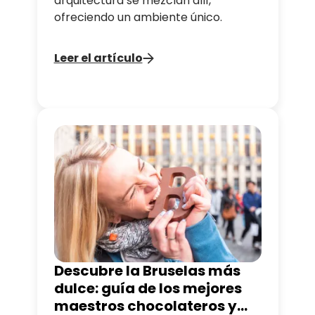
arquitectura se mezclan allí,
ofreciendo un ambiente único.
Leer el artículo
Descubre la Bruselas más
dulce: guía de los mejores
maestros chocolateros y