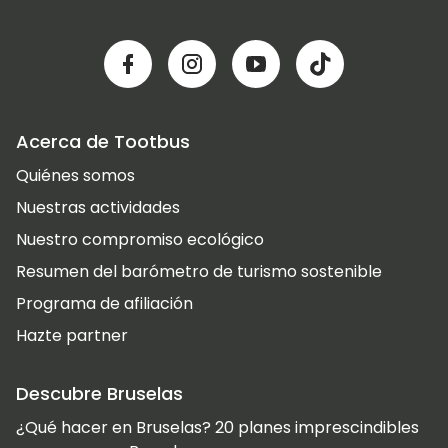
Acerca de Tootbus
Quiénes somos
Nuestras actividades
Nuestro compromiso ecológico
Resumen del barómetro de turismo sostenible
Programa de afiliación
Hazte partner
Descubre Bruselas
¿Qué hacer en Bruselas? 20 planes imprescindibles