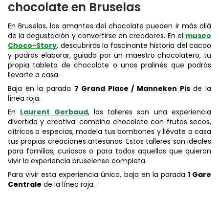
chocolate en Bruselas
En Bruselas, los amantes del chocolate pueden ir más allá
de la degustación y convertirse en creadores. En el
museo
Choco-Story
, descubrirás la fascinante historia del cacao
y podrás elaborar, guiado por un maestro chocolatero, tu
propia tableta de chocolate o unos pralinés que podrás
llevarte a casa.
Baja en la parada
7 Grand Place / Manneken Pis
de la
línea roja.
En
Laurent Gerbaud
, los talleres son una experiencia
divertida y creativa: combina chocolate con frutos secos,
cítricos o especias, modela tus bombones y llévate a casa
tus propias creaciones artesanas. Estos talleres son ideales
para familias, curiosos o para todos aquellos que quieran
vivir la experiencia bruselense completa.
Para vivir esta experiencia única, baja en la parada
1 Gare
Centrale
de la línea roja.