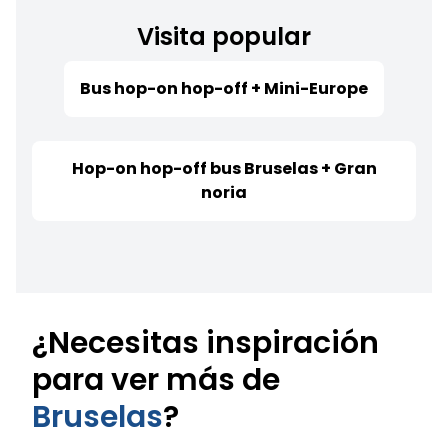
Visita popular
Bus hop-on hop-off + Mini-Europe
Hop-on hop-off bus Bruselas + Gran
noria
¿Necesitas inspiración
para ver más de
Bruselas
?