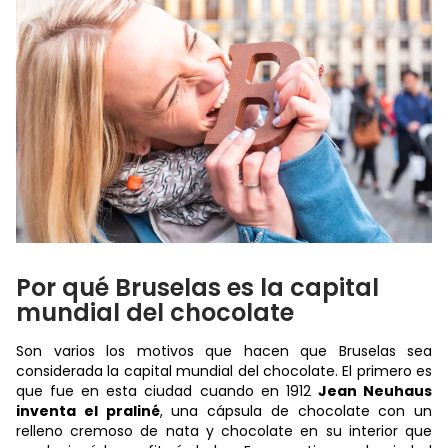
Por qué Bruselas es la capital
mundial del chocolate
Son varios los motivos que hacen que Bruselas sea
considerada la capital mundial del chocolate. El primero es
que fue en esta ciudad cuando en 1912
Jean Neuhaus
inventa el praliné
, una cápsula de chocolate con un
relleno cremoso de nata y chocolate en su interior que