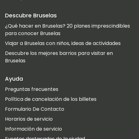
Descubre Bruselas
¿Qué hacer en Bruselas? 20 planes imprescindibles
para conocer Bruselas
Viajar a Bruselas con niños, ideas de actividades
Descubre los mejores barrios para visitar en
Bruselas
Ayuda
Preguntas frecuentes
Política de cancelación de los billetes
Formulario De Contacto
Horarios de servicio
Información de servicio
Eventos destacados de la ciudad