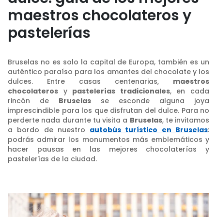
maestros chocolateros y
pastelerías
Bruselas no es solo la capital de Europa, también es un
auténtico paraíso para los amantes del chocolate y los
dulces. Entre casas centenarias,
maestros
chocolateros
y
pastelerías tradicionales
, en cada
rincón de
Bruselas
se esconde alguna joya
imprescindible para los que disfrutan del dulce. Para no
perderte nada durante tu visita a
Bruselas
, te invitamos
a bordo de nuestro
autobús turístico en Bruselas
:
podrás admirar los monumentos más emblemáticos y
hacer pausas en las mejores chocolaterías y
pastelerías de la ciudad.