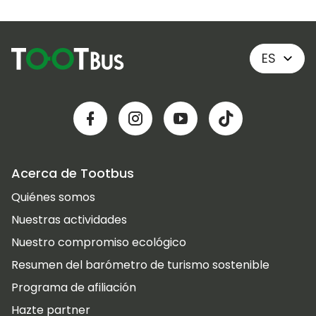
ES
Acerca de Tootbus
Quiénes somos
Nuestras actividades
Nuestro compromiso ecológico
Resumen del barómetro de turismo sostenible
Programa de afiliación
Hazte partner