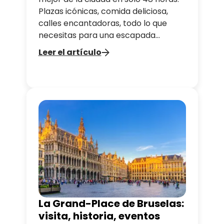
Plazas icónicas, comida deliciosa,
calles encantadoras, todo lo que
necesitas para una escapada
perfecta.
Leer el artículo
La Grand-Place de Bruselas:
visita, historia, eventos