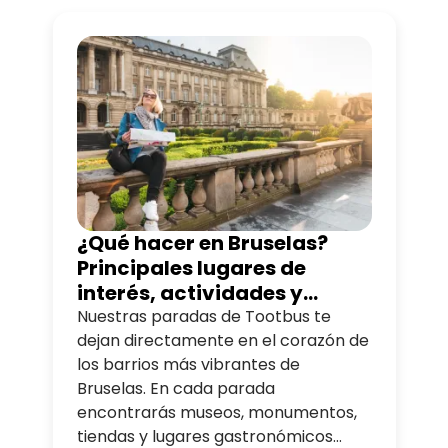
¿Qué hacer en Bruselas?
Principales lugares de
interés, actividades y
consejos locales
Nuestras paradas de Tootbus te
dejan directamente en el corazón de
los barrios más vibrantes de
Bruselas. En cada parada
encontrarás museos, monumentos,
tiendas y lugares gastronómicos