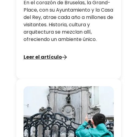
En el corazón de Bruselas, la Grand-
Place, con su Ayuntamiento y la Casa
del Rey, atrae cada año a millones de
visitantes. Historia, cultura y
arquitectura se mezclan allí,
ofreciendo un ambiente único.
Leer el artículo