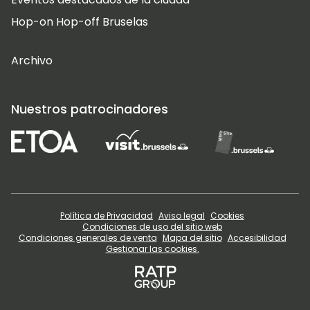
Hop-on Hop-off Bruselas
Archivo
Nuestros patrocinadores
Política de Privacidad
Aviso legal
Cookies
Condiciones de uso del sitio web
Condiciones generales de venta
Mapa del sitio
Accesibilidad
Gestionar las cookies.