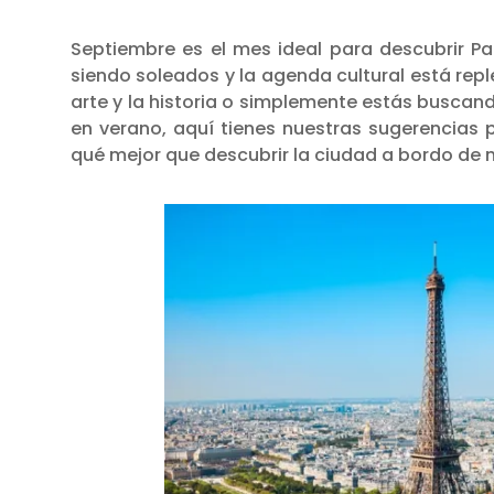
Septiembre es el mes ideal para descubrir Par
siendo soleados y la agenda cultural está repl
arte y la historia o simplemente estás busca
en verano, aquí tienes nuestras sugerencias 
qué mejor que descubrir la ciudad a bordo de 