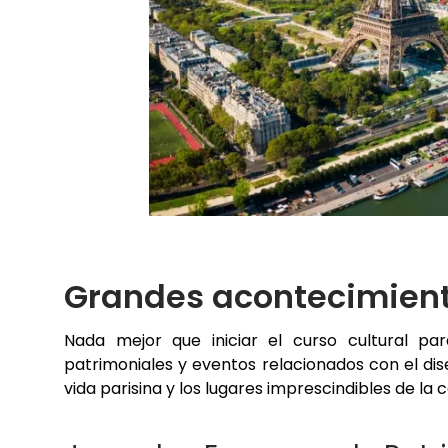
Grandes acontecimient
Nada mejor que iniciar el curso cultural par
patrimoniales y eventos relacionados con el di
vida parisina y los lugares imprescindibles de la 