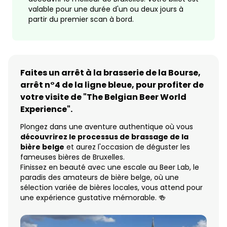
valable pour une durée d'un ou deux jours à
partir du premier scan à bord.
Faites un arrêt à la brasserie de la Bourse,
arrêt n°4 de la ligne bleue, pour profiter de
votre visite de "The Belgian Beer World
Experience".
Plongez dans une aventure authentique où vous
découvrirez le processus de brassage de la
bière belge
et aurez l'occasion de déguster les
fameuses bières de Bruxelles.
Finissez en beauté avec une escale au Beer Lab, le
paradis des amateurs de bière belge, où une
sélection variée de bières locales, vous attend pour
une expérience gustative mémorable. 🍻