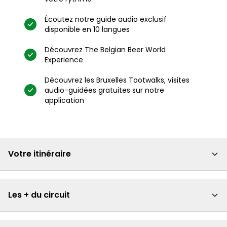
Écoutez notre guide audio exclusif
disponible en 10 langues
Découvrez The Belgian Beer World
Experience
Découvrez les Bruxelles Tootwalks, visites
audio-guidées gratuites sur notre
application
Votre itinéraire
Les + du circuit