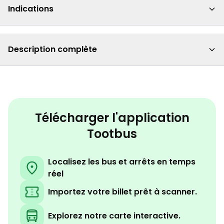
Indications
Description complète
Télécharger l'application
Tootbus
Localisez les bus et arrêts en temps
réel
Importez votre billet prêt à scanner.
Explorez notre carte interactive.