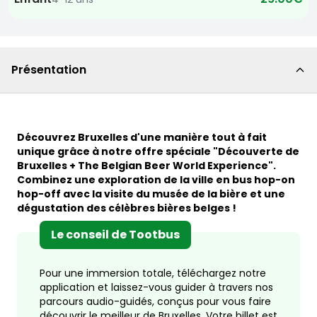
Présentation
Découvrez Bruxelles d'une manière tout à fait
unique grâce à notre offre spéciale "Découverte de
Bruxelles + The Belgian Beer World Experience".
Combinez une exploration de la ville en bus hop-on
hop-off avec la visite du musée de la bière et une
dégustation des célèbres bières belges !
Le conseil de Tootbus
Pour une immersion totale, téléchargez notre
application et laissez-vous guider à travers nos
parcours audio-guidés, conçus pour vous faire
découvrir le meilleur de Bruxelles. Votre billet est