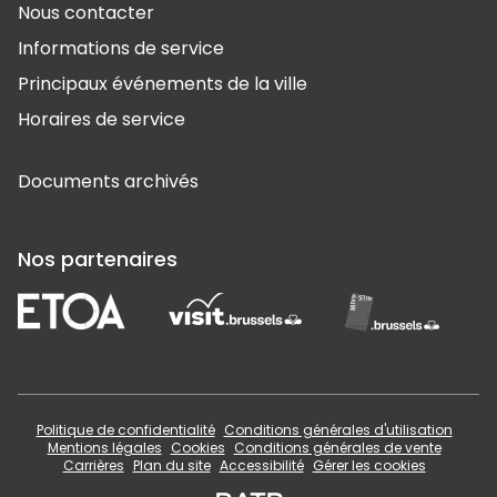
Nous contacter
Informations de service
Principaux événements de la ville
Horaires de service
Documents archivés
Nos partenaires
Politique de confidentialité
Conditions générales d'utilisation
Mentions légales
Cookies
Conditions générales de vente
Carrières
Plan du site
Accessibilité
Gérer les cookies