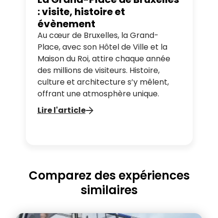
: visite, histoire et
évènement
Au cœur de Bruxelles, la Grand-
Place, avec son Hôtel de Ville et la
Maison du Roi, attire chaque année
des millions de visiteurs. Histoire,
culture et architecture s’y mêlent,
offrant une atmosphère unique.
Lire l'article
Comparez des expériences
similaires