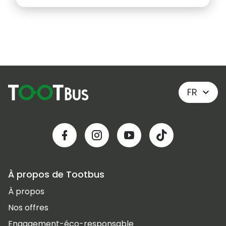
FR
À propos de Tootbus
À propos
Nos offres
Engagement-éco-responsable