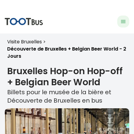
menu
hea
Visite Bruxelles
Découverte de Bruxelles + Belgian Beer World - 2
Jours
Bruxelles
Hop-on Hop-off
+ Belgian Beer World
Billets pour le musée de la bière et
Découverte de
Bruxelles
en bus