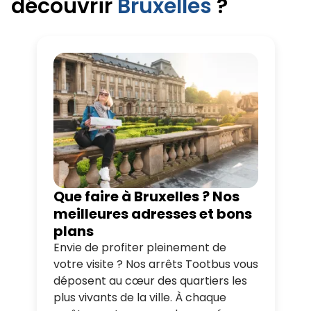
découvrir
Bruxelles
?
Que faire à Bruxelles ? Nos
meilleures adresses et bons
plans
Envie de profiter pleinement de
votre visite ? Nos arrêts Tootbus vous
déposent au cœur des quartiers les
plus vivants de la ville. À chaque