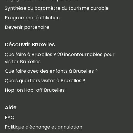
Synthèse du baromètre du tourisme durable
Programme d'affiliation
Devenir partenaire
Découvrir Bruxelles
Que faire à Bruxelles ? 20 incontournables pour
visiter Bruxelles
Que faire avec des enfants à Bruxelles ?
Quels quartiers visiter à Bruxelles ?
Hop-on Hop-off Bruxelles
Aide
FAQ
Politique d'échange et annulation