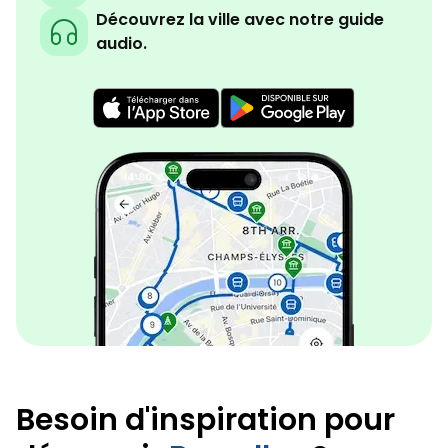
Découvrez la ville avec notre guide
audio.
Besoin d'inspiration pour