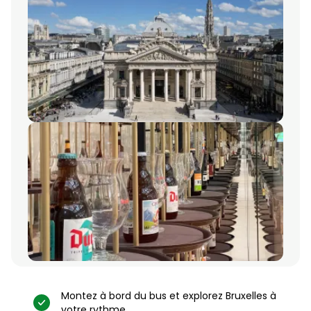
Montez à bord du bus et explorez Bruxelles à
votre rythme