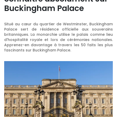
Buckingham Palace
Situé au cœur du quartier de Westminster, Buckingham
Palace sert de résidence officielle aux souverains
britanniques. La monarchie utilise le palais comme lieu
d'hospitalité royale et lors de cérémonies nationales.
Apprenez-en davantage à travers les 50 faits les plus
fascinants sur Buckingham Palace.