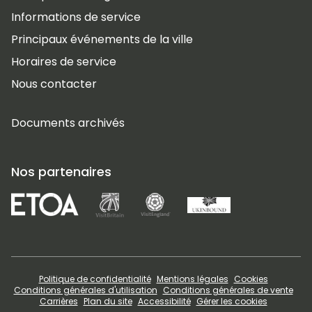
Informations de service
Principaux événements de la ville
Horaires de service
Nous contacter
Documents archivés
Nos partenaires
Politique de confidentialité
Mentions légales
Cookies
Conditions générales d'utilisation
Conditions générales de vente
Carrières
Plan du site
Accessibilité
Gérer les cookies