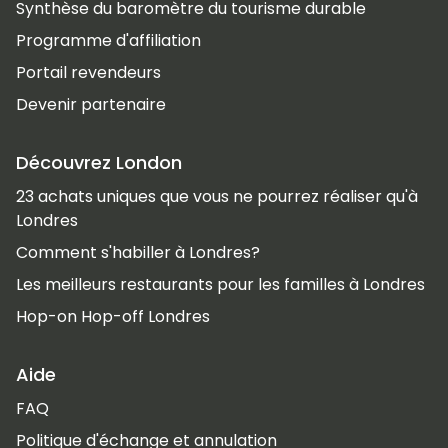
Synthèse du baromètre du tourisme durable
Programme d'affiliation
Portail revendeurs
Devenir partenaire
Découvrez London
23 achats uniques que vous ne pourrez réaliser qu'à
Londres
Comment s'habiller à Londres?
Les meilleurs restaurants pour les familles à Londres
Hop-on Hop-off Londres
Aide
FAQ
Politique d'échange et annulation