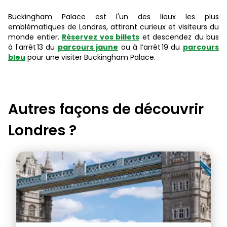
Buckingham Palace est l'un des lieux les plus
emblématiques de Londres, attirant curieux et visiteurs du
monde entier.
Réservez vos billets
et descendez du bus
à l'arrêt 13 du
parcours jaune
ou à l’arrêt 19 du
parcours
bleu
pour une visiter Buckingham Palace.
Autres façons de découvrir
Londres
?