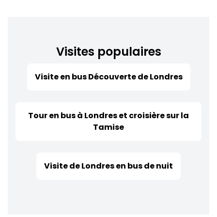
Visites populaires
Visite en bus Découverte de Londres
Tour en bus à Londres et croisière sur la
Tamise
Visite de Londres en bus de nuit