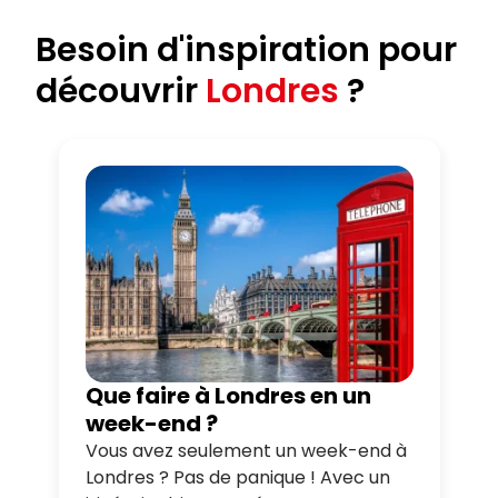
Besoin d'inspiration pour
découvrir
Londres
?
Que faire à Londres en un
week-end ?
Vous avez seulement un week-end à
Londres ? Pas de panique ! Avec un