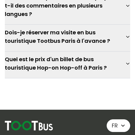
t-il des commentaires en plusieurs
langues ?
Dois-je réserver ma visite en bus
touristique Tootbus Paris à l'avance ?
Quel est le prix d'un billet de bus
touristique Hop-on Hop-off à Paris ?
FR