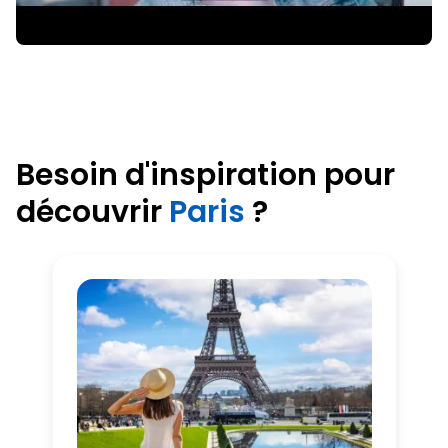
Besoin d'inspiration pour
découvrir
Paris
?