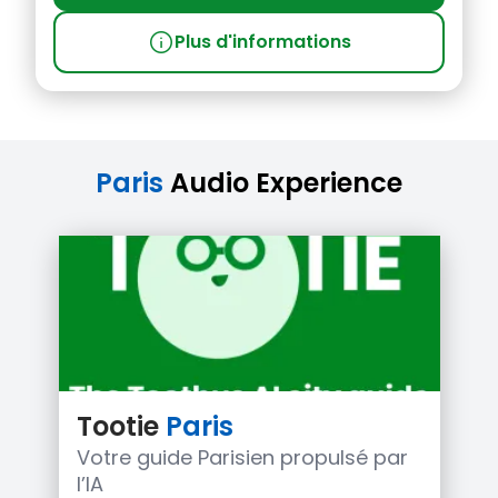
info
Plus d'informations
Paris
Audio Experience
Tootie
Paris
Votre guide Parisien propulsé par
l’IA