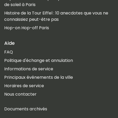
de soleil à Paris
Histoire de la Tour Eiffel : 10 anecdotes que vous ne
connaissiez peut-être pas
Hop-on Hop-off Paris
Aide
FAQ
Politique d'échange et annulation
Informations de service
Principaux événements de la ville
Horaires de service
Nous contacter
Documents archivés