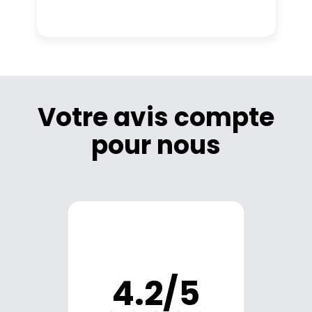
Votre avis compte
pour nous
4.2/5