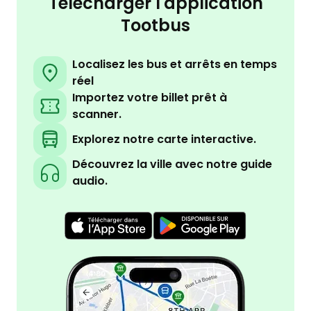
Télécharger l'application
Tootbus
Localisez les bus et arrêts en temps
réel
Importez votre billet prêt à
scanner.
Explorez notre carte interactive.
Découvrez la ville avec notre guide
audio.