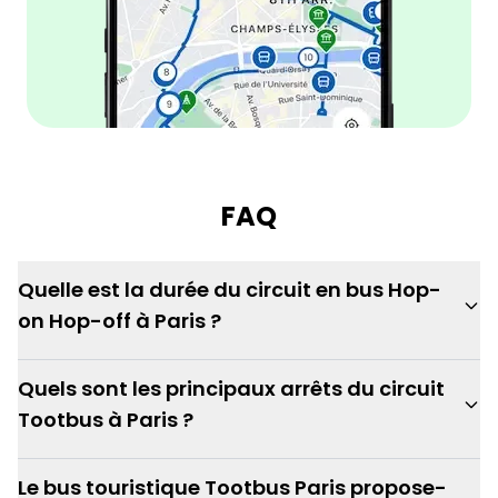
FAQ
Quelle est la durée du circuit en bus Hop-
on Hop-off à Paris ?
Quels sont les principaux arrêts du circuit
Tootbus à Paris ?
Le bus touristique Tootbus Paris propose-