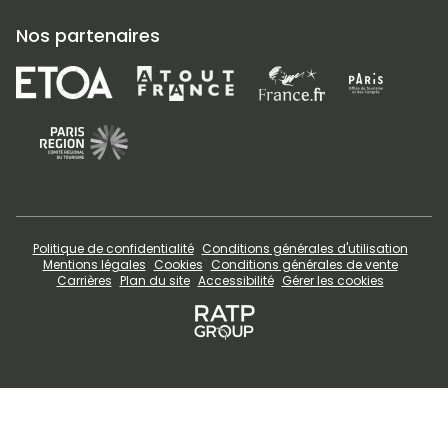
Nos partenaires
Politique de confidentialité
Conditions générales d'utilisation
Mentions légales
Cookies
Conditions générales de vente
Carrières
Plan du site
Accessibilité
Gérer les cookies