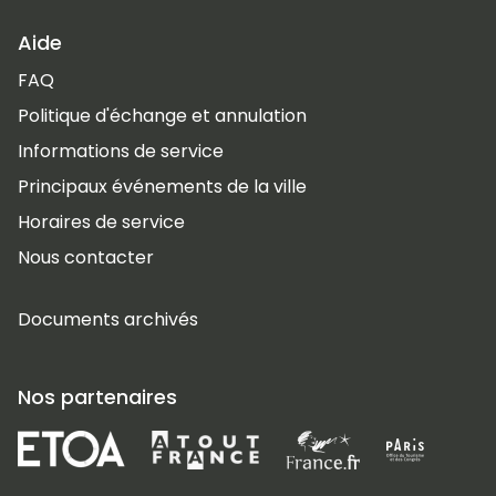
Aide
FAQ
Politique d'échange et annulation
Informations de service
Principaux événements de la ville
Horaires de service
Nous contacter
Documents archivés
Nos partenaires