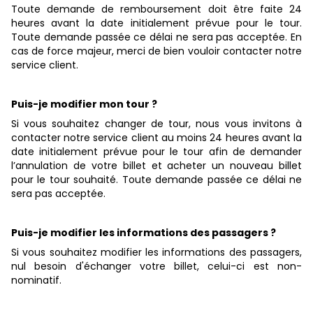
Toute demande de remboursement doit être faite 24
heures avant la date initialement prévue pour le tour.
Toute demande passée ce délai ne sera pas acceptée. En
cas de force majeur, merci de bien vouloir contacter notre
service client.
Puis-je modifier mon tour ?
Si vous souhaitez changer de tour, nous vous invitons à
contacter notre service client au moins 24 heures avant la
date initialement prévue pour le tour afin de demander
l’annulation de votre billet et acheter un nouveau billet
pour le tour souhaité. Toute demande passée ce délai ne
sera pas acceptée.
Puis-je modifier les informations des passagers ?
Si vous souhaitez modifier les informations des passagers,
nul besoin d'échanger votre billet, celui-ci est non-
nominatif.