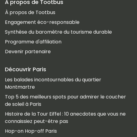
À propos de Tootbus
À propos de Tootbus
Engagement éco-responsable
Synthèse du baromètre du tourisme durable
Programme d'affiliation
Devenir partenaire
Découvrir Paris
Les balades incontournables du quartier
Montmartre
Top 5 des meilleurs spots pour admirer le coucher
de soleil à Paris
Histoire de la Tour Eiffel : 10 anecdotes que vous ne
connaissiez peut-être pas
Hop-on Hop-off Paris