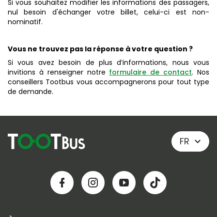
Si vous souhaitez modifier les informations des passagers,
nul besoin d'échanger votre billet, celui-ci est non-
nominatif.
Vous ne trouvez pas la réponse à votre question ?
Si vous avez besoin de plus d’informations, nous vous
invitions à renseigner notre
formulaire de contact
. Nos
conseillers Tootbus vous accompagnerons pour tout type
de demande.
FR