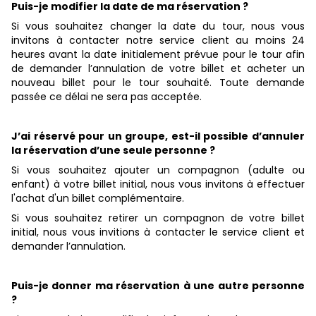
Puis-je modifier la date de ma réservation ?
Si vous souhaitez changer la date du tour, nous vous
invitons à contacter notre service client au moins 24
heures avant la date initialement prévue pour le tour afin
de demander l’annulation de votre billet et acheter un
nouveau billet pour le tour souhaité. Toute demande
passée ce délai ne sera pas acceptée.
J’ai réservé pour un groupe, est-il possible d’annuler
la réservation d’une seule personne ?
Si vous souhaitez ajouter un compagnon (adulte ou
enfant) à votre billet initial, nous vous invitons à effectuer
l'achat d'un billet complémentaire.
Si vous souhaitez retirer un compagnon de votre billet
initial, nous vous invitions à contacter le service client et
demander l’annulation.
Puis-je donner ma réservation à une autre personne
?