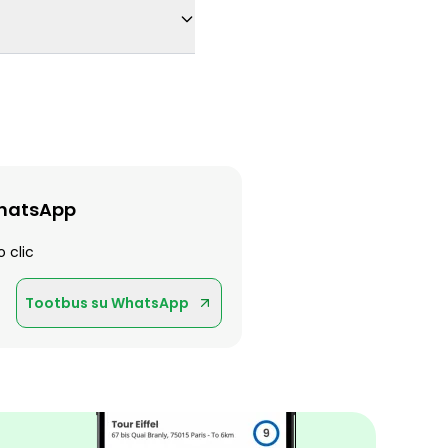
WhatsApp
 clic
Tootbus su WhatsApp