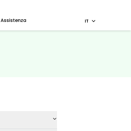
Assistenza
IT